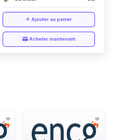
Ajouter au panier
Acheter maintenant