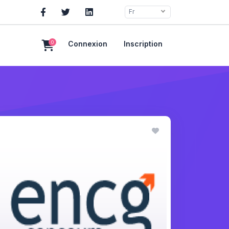
Fr
0
Connexion
Inscription