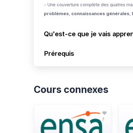
- Une couverture complète des quatres ma
problèmes
,
connaissances générales
,
Qu'est-ce que je vais appre
Prérequis
Cours connexes