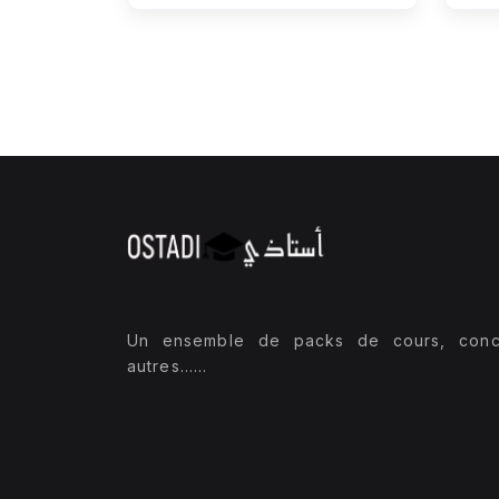
Un ensemble de packs de cours, conc
autres......