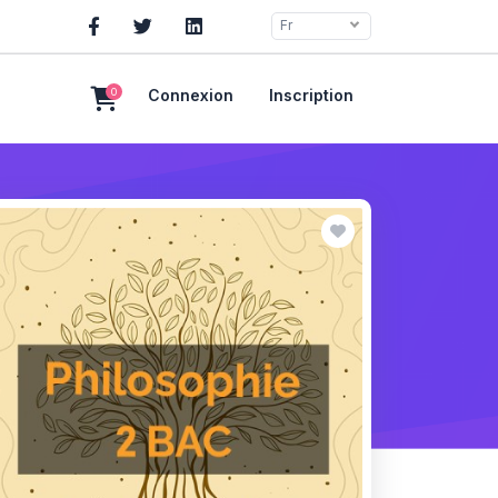
Fr
0
Connexion
Inscription