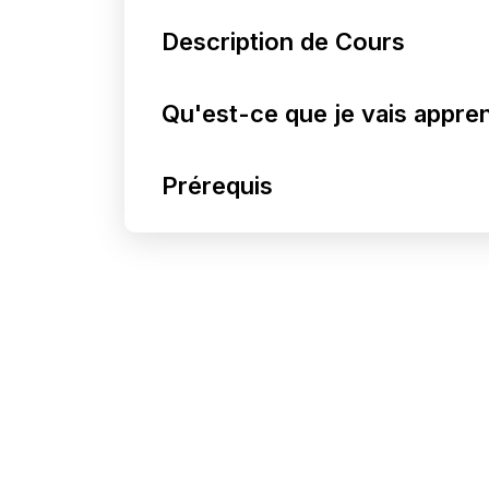
Description de Cours
Qu'est-ce que je vais appre
Prérequis