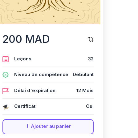
200 MAD
Leçons
32
Niveau de compétence
Débutant
Délai d'expiration
12 Mois
Certificat
Oui
Ajouter au panier