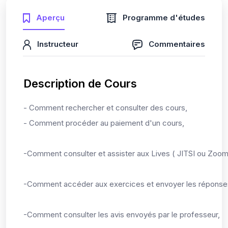
Aperçu
Programme d'études
Instructeur
Commentaires
Description de Cours
- Comment rechercher et consulter des cours,
- Comment procéder au paiement d'un cours,
-Comment consulter et assister aux Lives ( JITSI ou Zoom
-Comment accéder aux exercices et envoyer les réponses
-Comment consulter les avis envoyés par le professeur,