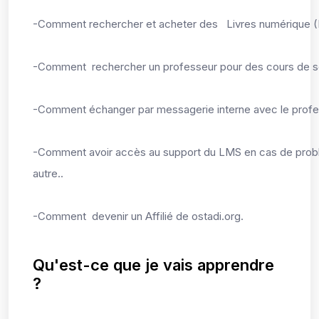
-Comment rechercher et acheter des Livres numérique (
-Comment rechercher un professeur pour des cours de s
-Comment échanger par messagerie interne avec le profe
-Comment avoir accès au support du LMS en cas de prob
autre..
-Comment devenir un Affilié de ostadi.org.
Qu'est-ce que je vais apprendre
?