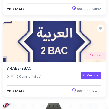
200 MAD
00:00:00 Heures
Débutant
ARABE-2BAC
Comparez
0
(0 Commentaires)
200 MAD
00:00:00 Heures