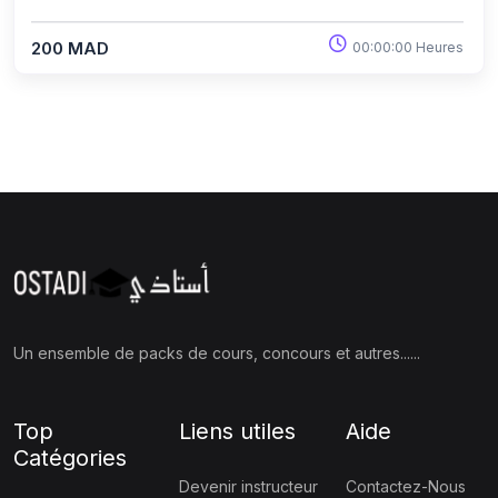
200 MAD
00:00:00 Heures
Un ensemble de packs de cours, concours et autres......
Top
Liens utiles
Aide
Catégories
Devenir instructeur
Contactez-Nous