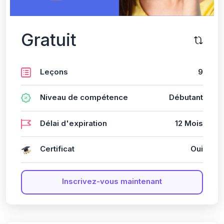
Gratuit
Leçons
9
Niveau de compétence
Débutant
Délai d'expiration
12 Mois
Certificat
Oui
Inscrivez-vous maintenant