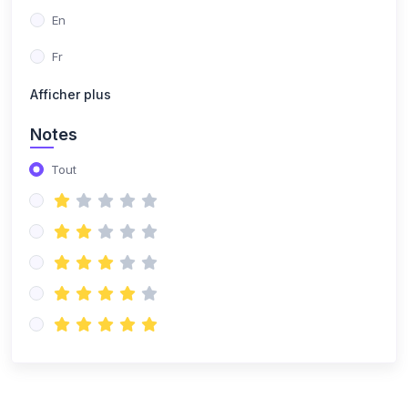
En
Fr
Afficher plus
Notes
Tout