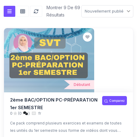
Montrer 9 De 69
Nouvellement publié
Résultats
Débutant
2ème BAC/OPTION PC-PRÉPARATION
Comparez
1er SEMESTRE
0
(0
)
fr
Ce pack comprend plusieurs exercices et examens de toutes
les unités du 1er semestre sous forme de vidéos dont vous