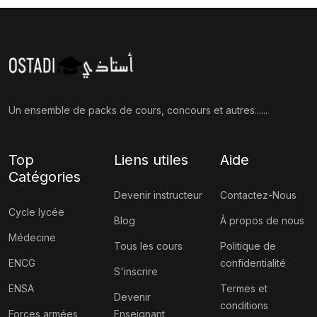
Un ensemble de packs de cours, concours et autres......
Top
Liens utiles
Aide
Catégories
Devenir instructeur
Contactez-Nous
Cycle lycée
Blog
À propos de nous
Médecine
Tous les cours
Politique de
ENCG
confidentialité
S'inscrire
ENSA
Termes et
Devenir
conditions
Forces armées
Enseignant