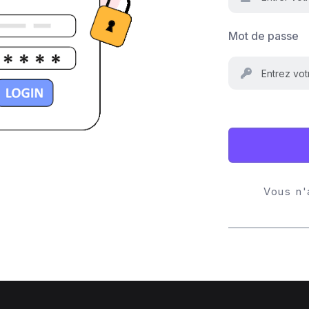
Mot de passe
Vous n