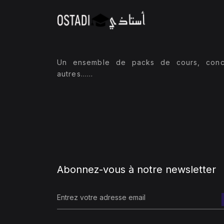
Un ensemble de packs de cours, conc
autres......
Abonnez-vous à notre newsletter