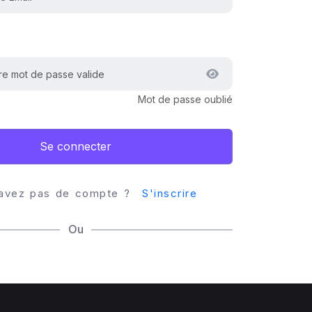
Mot de passe oublié
Se connecter
'avez pas de compte ?
S'inscrire
Ou