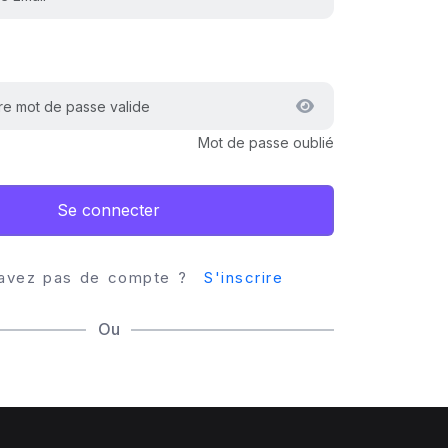
Mot de passe oublié
Se connecter
'avez pas de compte ?
S'inscrire
Ou