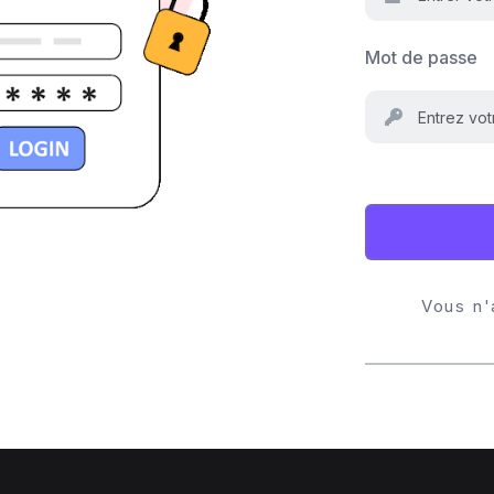
Mot de passe
Vous n