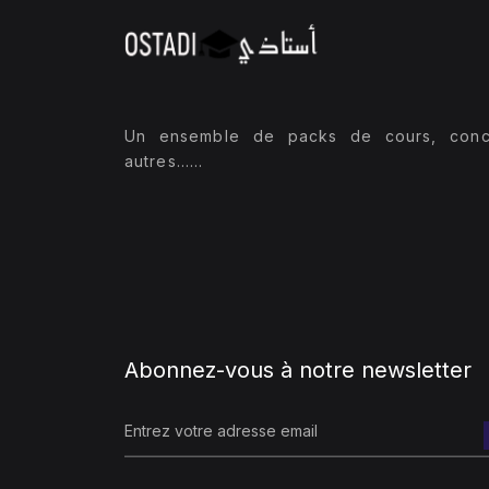
Un ensemble de packs de cours, conc
autres......
Abonnez-vous à notre newsletter