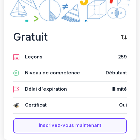
Gratuit
Leçons
259
Niveau de compétence
Débutant
Délai d'expiration
Illimité
Certificat
Oui
Inscrivez-vous maintenant