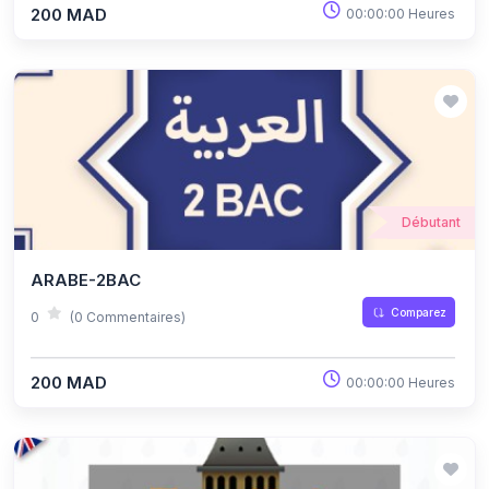
200 MAD
00:00:00 Heures
Débutant
ARABE-2BAC
Comparez
0
(0 Commentaires)
200 MAD
00:00:00 Heures