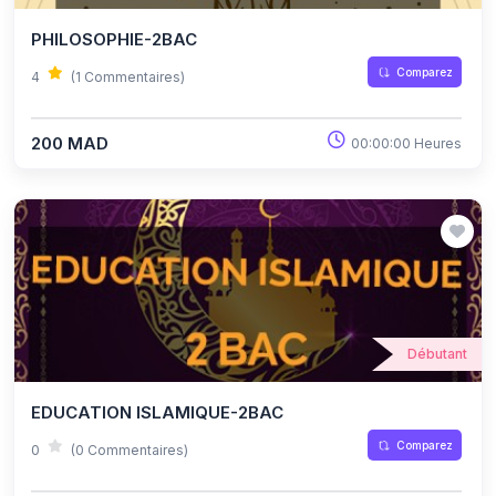
PHILOSOPHIE-2BAC
Comparez
4
(1 Commentaires)
200 MAD
00:00:00 Heures
Débutant
EDUCATION ISLAMIQUE-2BAC
Comparez
0
(0 Commentaires)