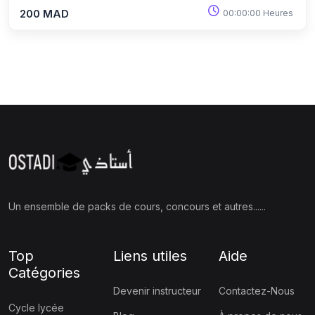
200 MAD
00:00:00 Heures
Un ensemble de packs de cours, concours et autres......
Top
Liens utiles
Aide
Catégories
Devenir instructeur
Contactez-Nous
Cycle lycée