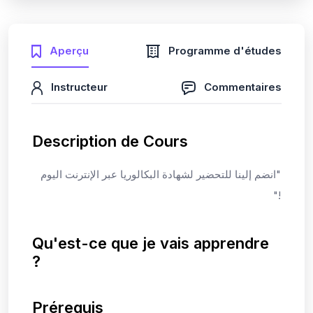
Aperçu
Programme d'études
Instructeur
Commentaires
Description de Cours
"انضم إلينا للتحضير لشهادة البكالوريا عبر الإنترنت اليوم
!"
Qu'est-ce que je vais apprendre
?
Prérequis