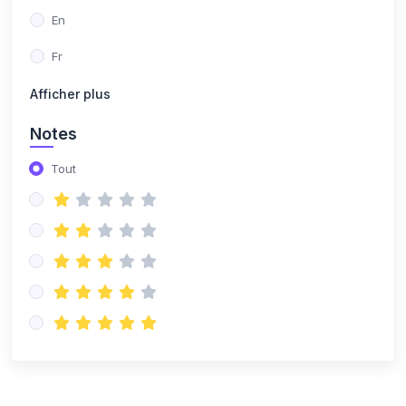
En
Fr
Afficher plus
Notes
Tout