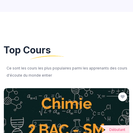
Top Cours
Ce sont les cours les plus populaires parmi les apprenants des cours
d'écoute du monde entier
Débutant