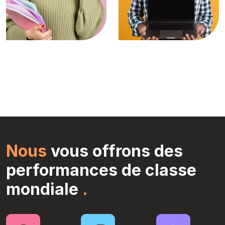
Nous
vous offrons des
performances de classe
mondiale
.