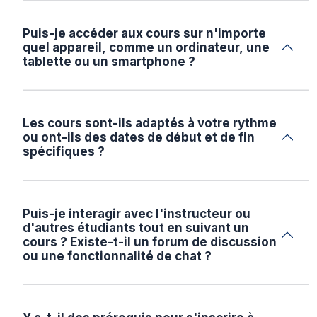
Puis-je accéder aux cours sur n'importe
quel appareil, comme un ordinateur, une
tablette ou un smartphone ?
Les cours sont-ils adaptés à votre rythme
ou ont-ils des dates de début et de fin
spécifiques ?
Puis-je interagir avec l'instructeur ou
d'autres étudiants tout en suivant un
cours ? Existe-t-il un forum de discussion
ou une fonctionnalité de chat ?