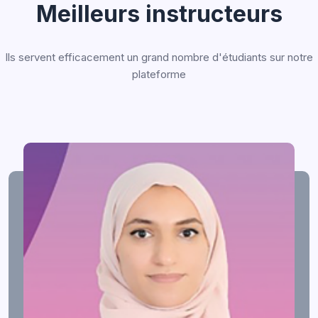
Meilleurs instructeurs
Ils servent efficacement un grand nombre d'étudiants sur notre
plateforme