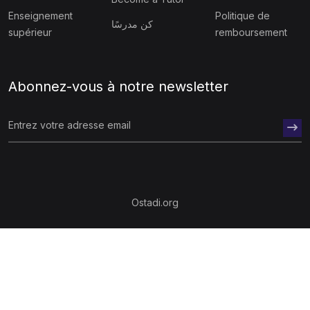
Enseignement
Politique de
كن مدرسًا
supérieur
remboursement
Abonnez-vous à notre newsletter
Ostadi.org