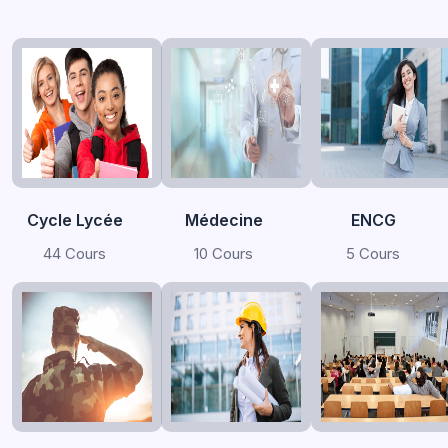
Cycle Lycée
Médecine
ENCG
44 Cours
10 Cours
5 Cours