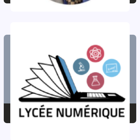
P.Lycée Numérique