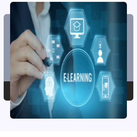
O.SUPER