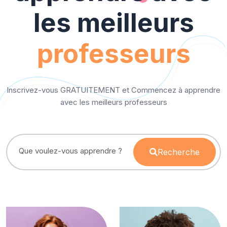
les meilleurs
professeurs
Inscrivez-vous GRATUITEMENT et Commencez à apprendre
avec les meilleurs professeurs
Recherche