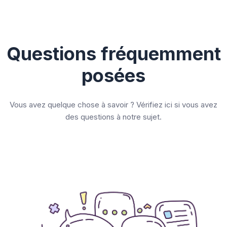
Questions fréquemment
posées
Vous avez quelque chose à savoir ? Vérifiez ici si vous avez
des questions à notre sujet.