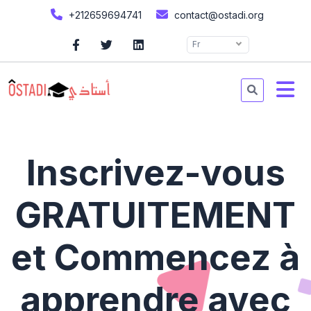
+212659694741
contact@ostadi.org
Fr
Inscrivez-vous
GRATUITEMENT
et Commencez à
apprendre avec