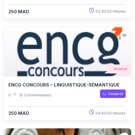
250 MAD
03:30:00 Heures
Avancé
ENCG CONCOURS – LINGUISTIQUE-SÉMANTIQUE
Comparez
0
(0 Commentaires)
250 MAD
04:40:00 Heures