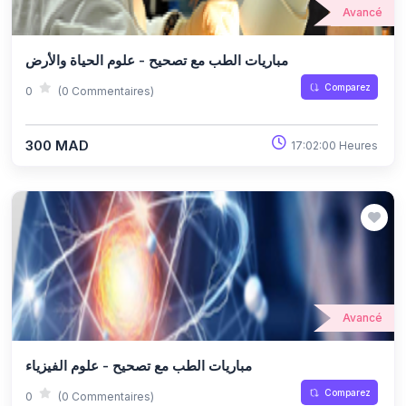
Avancé
مباريات الطب مع تصحيح - علوم الحياة والأرض
Comparez
0
(0 Commentaires)
300 MAD
17:02:00 Heures
Avancé
مباريات الطب مع تصحيح - علوم الفيزياء
Comparez
0
(0 Commentaires)