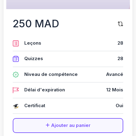
250 MAD
Leçons
28
Quizzes
28
Niveau de compétence
Avancé
Délai d'expiration
12 Mois
Certificat
Oui
Ajouter au panier