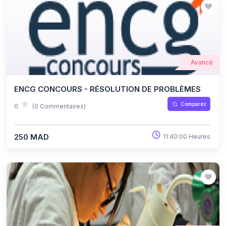
Avancé
ENCG CONCOURS - RÉSOLUTION DE PROBLÈMES
Comparez
0
(0 Commentaires)
250 MAD
11:40:00 Heures