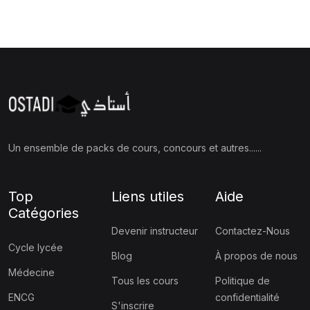
Un ensemble de packs de cours, concours et autres......
Top
Liens utiles
Aide
Catégories
Devenir instructeur
Contactez-Nous
Cycle lycée
Blog
À propos de nous
Médecine
Tous les cours
Politique de
ENCG
confidentialité
S'inscrire