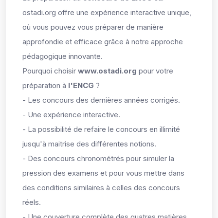
ostadi.org offre une expérience interactive unique,
où vous pouvez vous préparer de manière
approfondie et efficace grâce à notre approche
pédagogique innovante.
Pourquoi choisir
www.ostadi.org
pour votre
préparation à
l'ENCG
?
- Les concours des dernières années corrigés.
- Une expérience interactive.
- La possibilité de refaire le concours en illimité
jusqu'à maitrise des différentes notions.
- Des concours chronométrés pour simuler la
pression des examens et pour vous mettre dans
des conditions similaires à celles des concours
réels.
- Une couverture complète des quatres matières