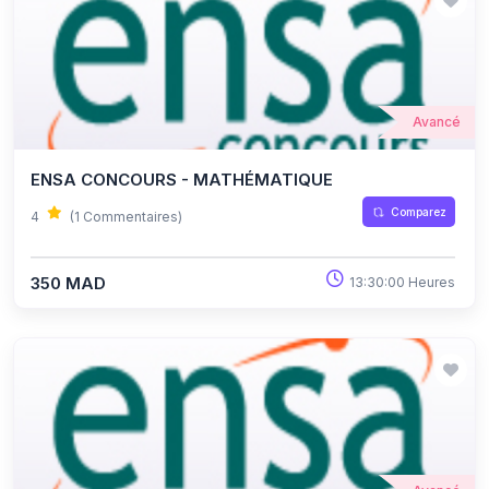
Avancé
ENSA CONCOURS - MATHÉMATIQUE
Comparez
4
(1 Commentaires)
350 MAD
13:30:00 Heures