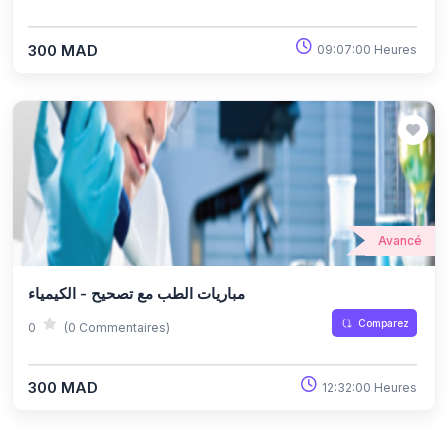
300 MAD
09:07:00 Heures
Avancé
مباريات الطب مع تصحيح - الكيمياء
Comparez
0
(0 Commentaires)
300 MAD
12:32:00 Heures