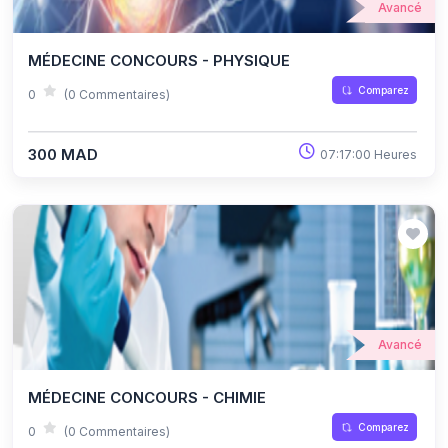
Avancé
MÉDECINE CONCOURS - PHYSIQUE
Comparez
0
(0 Commentaires)
300 MAD
07:17:00 Heures
Avancé
MÉDECINE CONCOURS - CHIMIE
Comparez
0
(0 Commentaires)