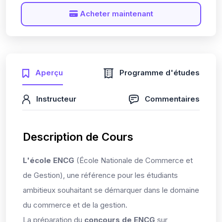
Acheter maintenant
Aperçu
Programme d'études
Instructeur
Commentaires
Description de Cours
L'école ENCG
(École Nationale de Commerce et
de Gestion), une référence pour les étudiants
ambitieux souhaitant se démarquer dans le domaine
du commerce et de la gestion.
La préparation du
concours de ENCG
sur