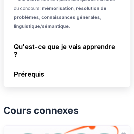
du concours:
mémorisation
,
résolution de
problèmes
,
connaissances générales
,
linguistique/sémantique
.
Qu'est-ce que je vais apprendre
?
Prérequis
Cours connexes