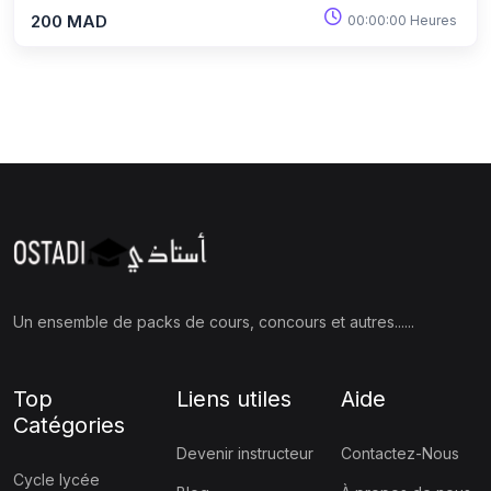
200 MAD
00:00:00 Heures
Un ensemble de packs de cours, concours et autres......
Top
Liens utiles
Aide
Catégories
Devenir instructeur
Contactez-Nous
Cycle lycée