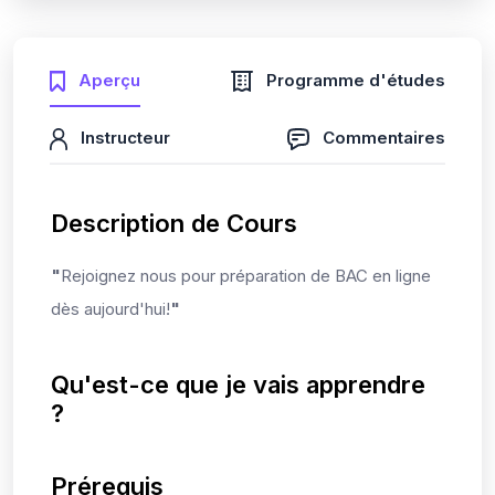
Aperçu
Programme d'études
Instructeur
Commentaires
Description de Cours
"
Rejoignez nous pour préparation de BAC en ligne
dès aujourd'hui!
"
Qu'est-ce que je vais apprendre
?
Prérequis