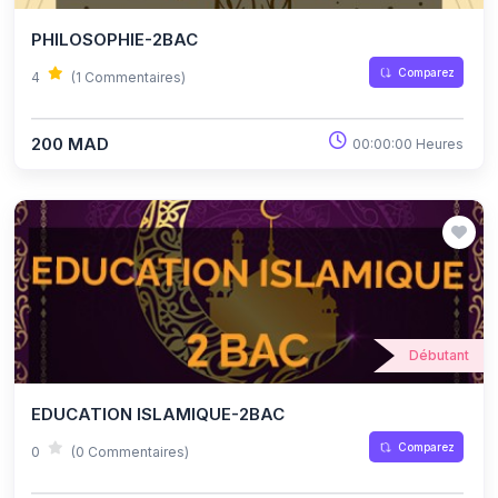
PHILOSOPHIE-2BAC
Comparez
4
(1 Commentaires)
200 MAD
00:00:00 Heures
Débutant
EDUCATION ISLAMIQUE-2BAC
Comparez
0
(0 Commentaires)