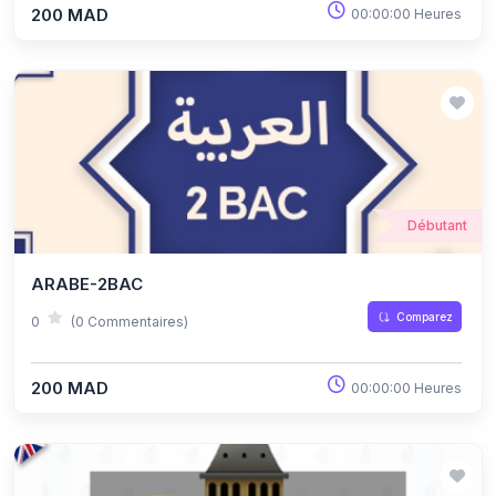
200 MAD
00:00:00 Heures
Débutant
ARABE-2BAC
Comparez
0
(0 Commentaires)
200 MAD
00:00:00 Heures