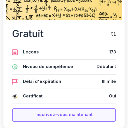
Gratuit
Leçons
173
Niveau de compétence
Débutant
Délai d'expiration
Illimité
Certificat
Oui
Inscrivez-vous maintenant