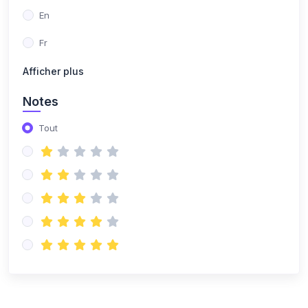
En
Fr
Afficher plus
Notes
Tout