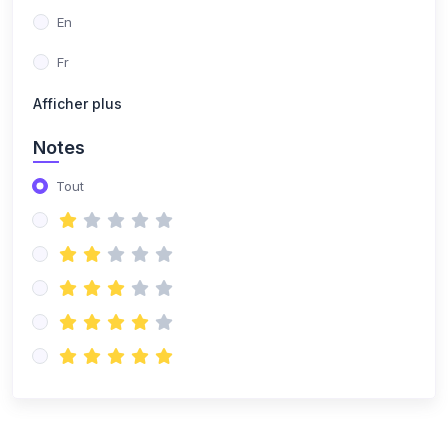
En
Fr
Afficher plus
Notes
Tout