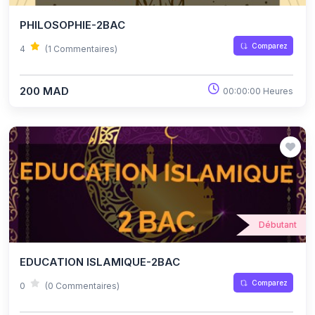
PHILOSOPHIE-2BAC
Comparez
4
(1 Commentaires)
200 MAD
00:00:00 Heures
Débutant
EDUCATION ISLAMIQUE-2BAC
Comparez
0
(0 Commentaires)