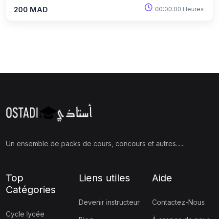
200 MAD
00:00:00 Heures
Un ensemble de packs de cours, concours et autres......
Top
Liens utiles
Aide
Catégories
Devenir instructeur
Contactez-Nous
Cycle lycée