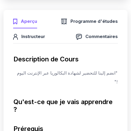
Aperçu
Programme d'études
Instructeur
Commentaires
Description de Cours
"انضم إلينا للتحضير لشهادة البكالوريا عبر الإنترنت اليوم
!"
Qu'est-ce que je vais apprendre
?
Prérequis