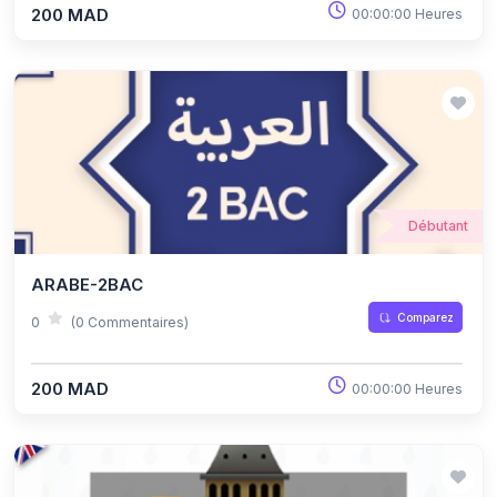
200 MAD
00:00:00 Heures
Débutant
ARABE-2BAC
Comparez
0
(0 Commentaires)
200 MAD
00:00:00 Heures