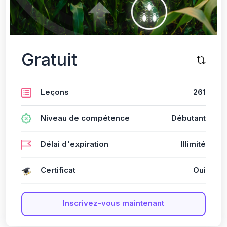
Gratuit
Leçons
261
Niveau de compétence
Débutant
Délai d'expiration
Illimité
Certificat
Oui
Inscrivez-vous maintenant